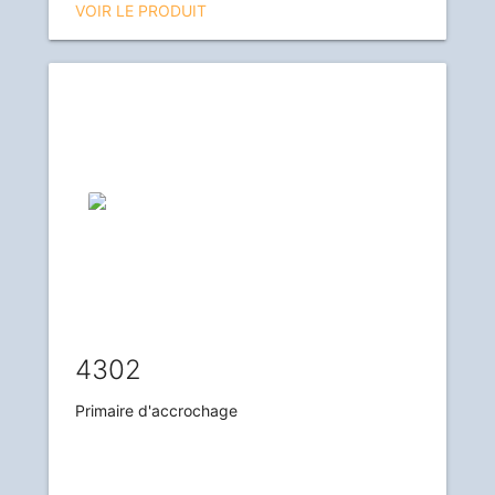
VOIR LE PRODUIT
4302
Primaire d'accrochage