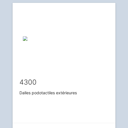
4300
Dalles podotactiles extérieures