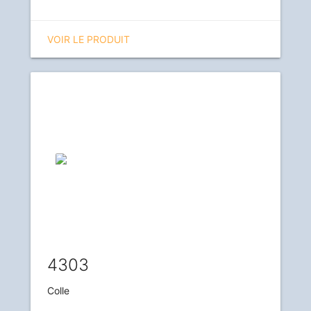
VOIR LE PRODUIT
4303
Colle