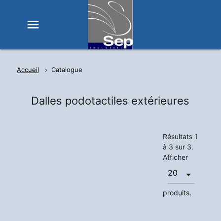
menu
Accueil
Catalogue
Dalles podotactiles extérieures
Résultats 1
à 3 sur 3.
Afficher
produits.