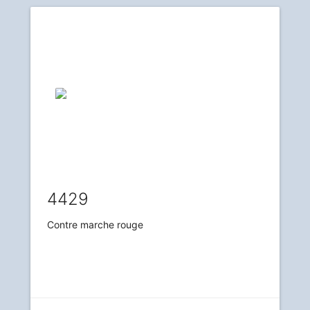
4429
Contre marche rouge