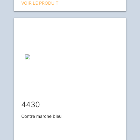
VOIR LE PRODUIT
4430
Contre marche bleu