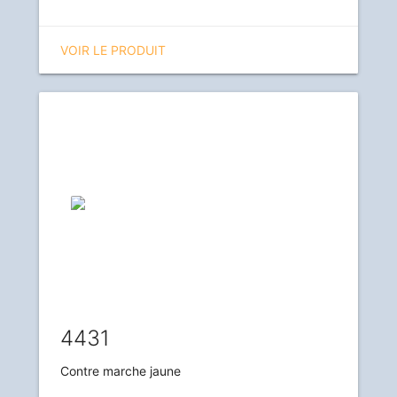
VOIR LE PRODUIT
4431
Contre marche jaune