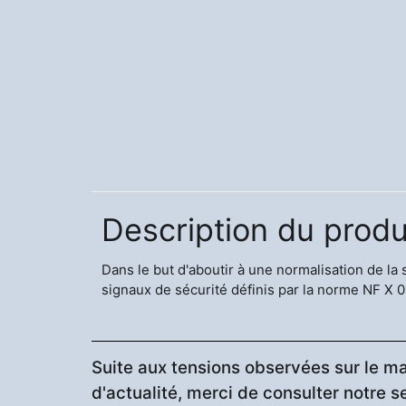
Description du produ
Dans le but d'aboutir à une normalisation de la
signaux de sécurité définis par la norme NF X 
Suite aux tensions observées sur le ma
d'actualité, merci de consulter notre s