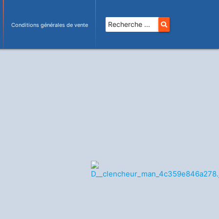
Conditions générales de vente