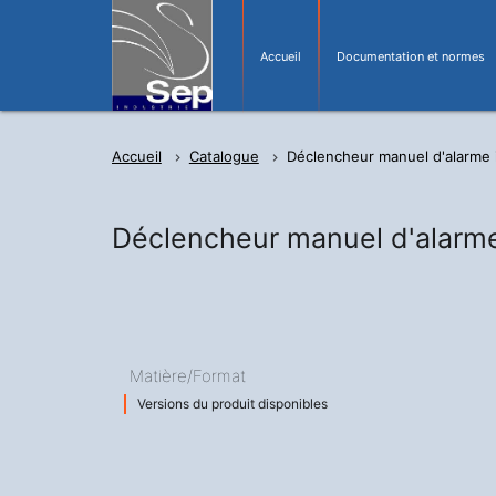
Accueil
Documentation et normes
Accueil
Catalogue
Déclencheur manuel d'alarme 
Déclencheur manuel d'alarm
Matière/Format
Versions du produit disponibles