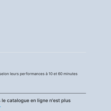
selon leurs performances à 10 et 60 minutes
le catalogue en ligne n'est plus
r