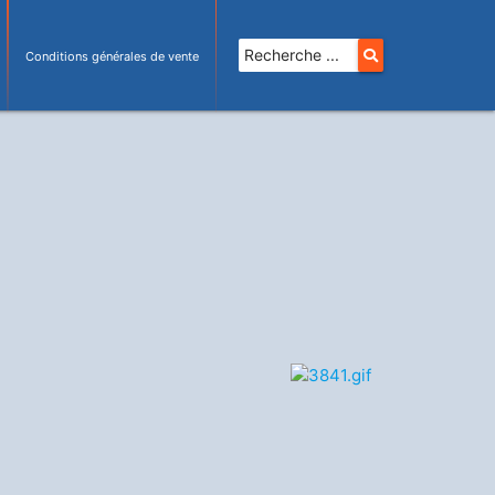
Conditions générales de vente