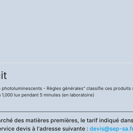
it
photoluminescents - Règles générales" classifie ces produits 
1,000 lux pendant 5 minutes (en laboratoire)
rché des matières premières, le tarif indiqué dans 
ervice devis à l'adresse suivante :
devis@sep-sa.f