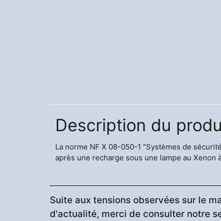
Description du produ
La norme NF X 08-050-1 "Systèmes de sécurité 
après une recharge sous une lampe au Xenon à 
Suite aux tensions observées sur le ma
d'actualité, merci de consulter notre s