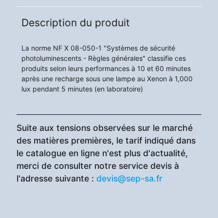
Description du produit
La norme NF X 08-050-1 "Systèmes de sécurité
photoluminescents - Règles générales" classifie ces
produits selon leurs performances à 10 et 60 minutes
après une recharge sous une lampe au Xenon à 1,000
lux pendant 5 minutes (en laboratoire)
Suite aux tensions observées sur le marché
des matières premières, le tarif indiqué dans
le catalogue en ligne n'est plus d'actualité,
merci de consulter notre service devis à
l'adresse suivante :
devis@sep-sa.fr