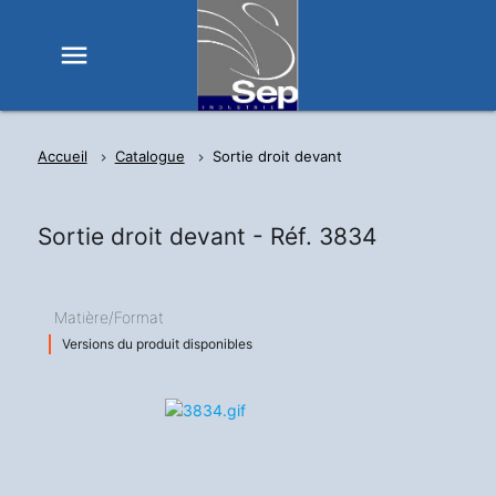
menu
Accueil
Catalogue
Sortie droit devant
Sortie droit devant -
Réf. 3834
Matière/Format
Versions du produit disponibles